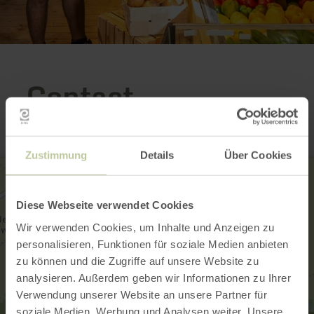
Contact
Zustimmung
Details
Über Cookies
Diese Webseite verwendet Cookies
Wir verwenden Cookies, um Inhalte und Anzeigen zu
personalisieren, Funktionen für soziale Medien anbieten
zu können und die Zugriffe auf unsere Website zu
analysieren. Außerdem geben wir Informationen zu Ihrer
Verwendung unserer Website an unsere Partner für
soziale Medien, Werbung und Analysen weiter. Unsere