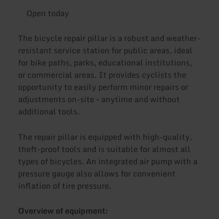
Open today
The bicycle repair pillar is a robust and weather-
resistant service station for public areas, ideal
for bike paths, parks, educational institutions,
or commercial areas. It provides cyclists the
opportunity to easily perform minor repairs or
adjustments on-site – anytime and without
additional tools.
The repair pillar is equipped with high-quality,
theft-proof tools and is suitable for almost all
types of bicycles. An integrated air pump with a
pressure gauge also allows for convenient
inflation of tire pressure.
Overview of equipment: