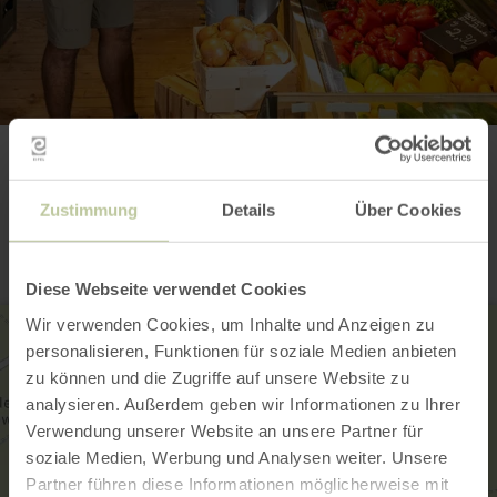
Contact
Zustimmung
Details
Über Cookies
Diese Webseite verwendet Cookies
Wir verwenden Cookies, um Inhalte und Anzeigen zu
personalisieren, Funktionen für soziale Medien anbieten
zu können und die Zugriffe auf unsere Website zu
analysieren. Außerdem geben wir Informationen zu Ihrer
Verwendung unserer Website an unsere Partner für
soziale Medien, Werbung und Analysen weiter. Unsere
Partner führen diese Informationen möglicherweise mit