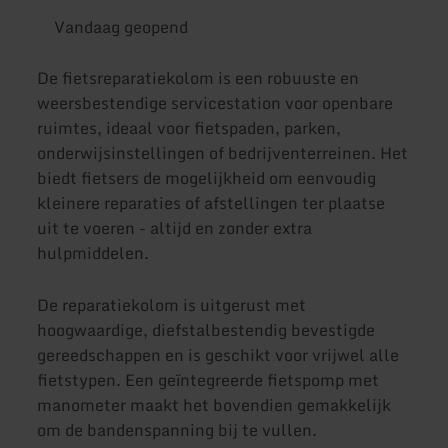
Vandaag geopend
De fietsreparatiekolom is een robuuste en
weersbestendige servicestation voor openbare
ruimtes, ideaal voor fietspaden, parken,
onderwijsinstellingen of bedrijventerreinen. Het
biedt fietsers de mogelijkheid om eenvoudig
kleinere reparaties of afstellingen ter plaatse
uit te voeren - altijd en zonder extra
hulpmiddelen.
De reparatiekolom is uitgerust met
hoogwaardige, diefstalbestendig bevestigde
gereedschappen en is geschikt voor vrijwel alle
fietstypen. Een geïntegreerde fietspomp met
manometer maakt het bovendien gemakkelijk
om de bandenspanning bij te vullen.