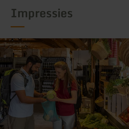
Impressies