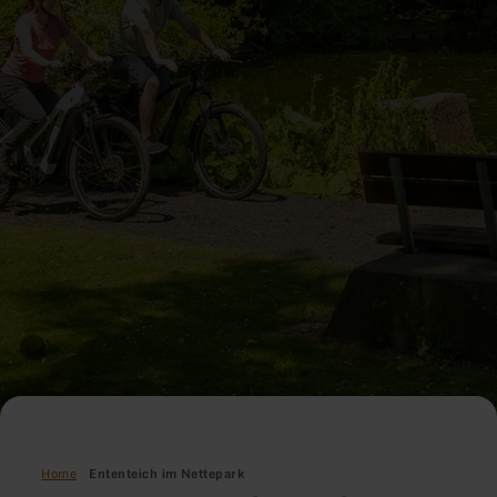
Home
Ententeich im Nettepark