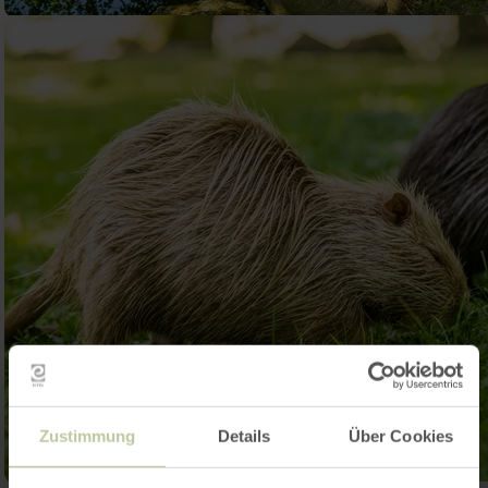
Zustimmung
Details
Über Cookies