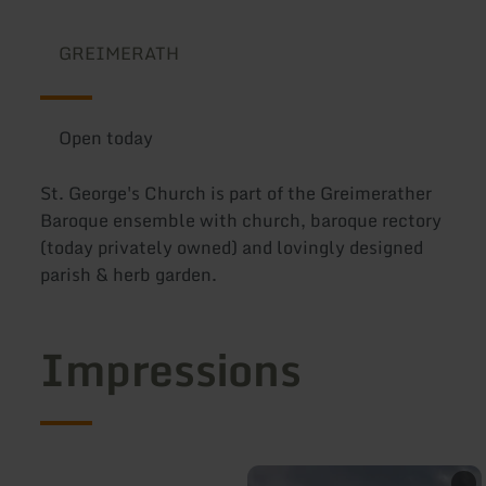
GREIMERATH
Open today
St. George's Church is part of the Greimerather
Baroque ensemble with church, baroque rectory
(today privately owned) and lovingly designed
parish & herb garden.
Impressions