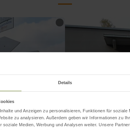
Details
Cookies
nhalte und Anzeigen zu personalisieren, Funktionen für soziale
Website zu analysieren. Außerdem geben wir Informationen zu I
r soziale Medien, Werbung und Analysen weiter. Unsere Partner