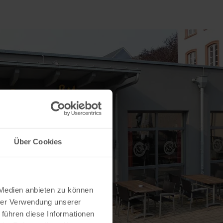
Über Cookies
 Medien anbieten zu können
hrer Verwendung unserer
 führen diese Informationen