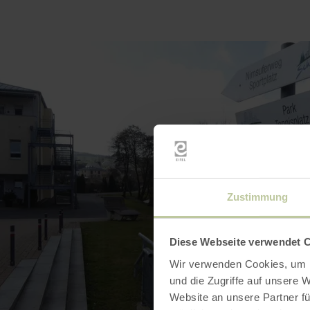
Zustimmung
Diese Webseite verwendet 
Wir verwenden Cookies, um I
und die Zugriffe auf unsere 
Website an unsere Partner fü