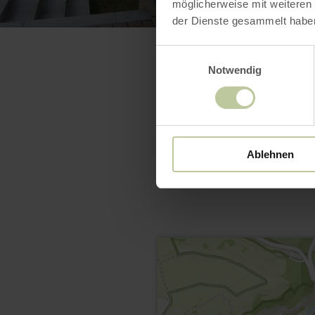
möglicherweise mit weiteren
der Dienste gesammelt habe
Einwilligungsauswahl
Notwendig
Ablehnen