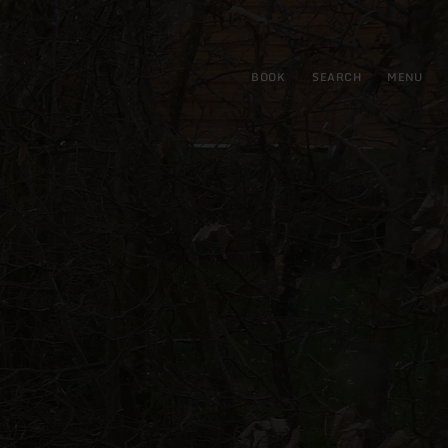
BOOK
SEARCH
MENU