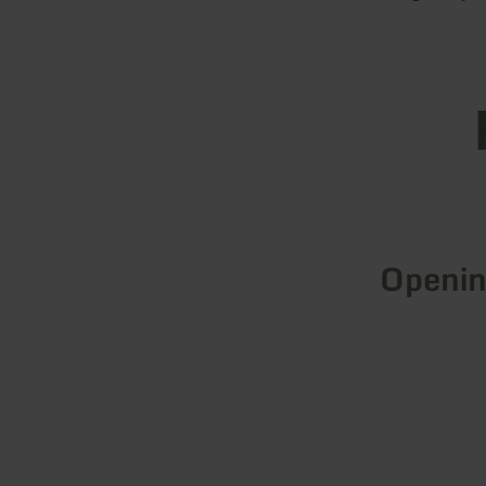
Openin