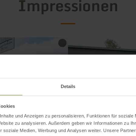
Impressionen
Details
Cookies
nhalte und Anzeigen zu personalisieren, Funktionen für soziale
Website zu analysieren. Außerdem geben wir Informationen zu I
r soziale Medien, Werbung und Analysen weiter. Unsere Partner