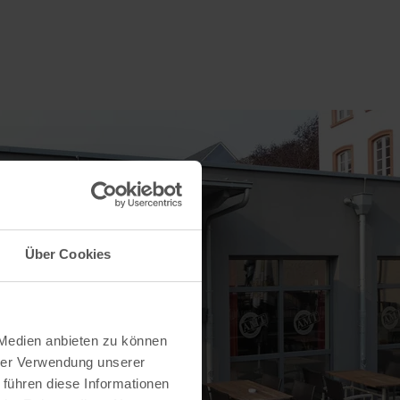
Über Cookies
 Medien anbieten zu können
hrer Verwendung unserer
 führen diese Informationen