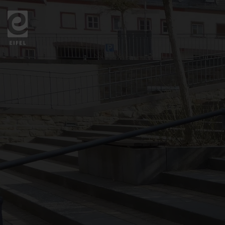
Zurück
zur
Startseite