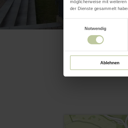
möglicherweise mit weiteren
der Dienste gesammelt habe
Einwilligungsauswahl
Notwendig
Ablehnen