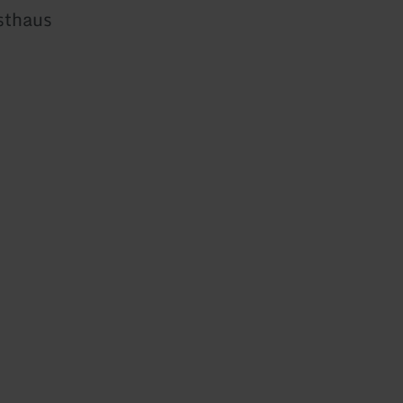
sthaus