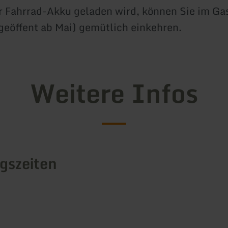
 Fahrrad-Akku geladen wird, können Sie im Ga
geöffent ab Mai) gemütlich einkehren.
Weitere Infos
gszeiten