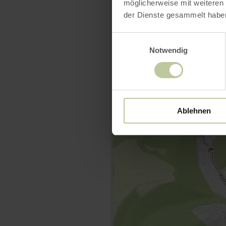
möglicherweise mit weiteren
der Dienste gesammelt habe
Einwilligungsauswahl
Notwendig
Ablehnen