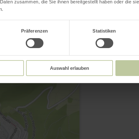
 Daten zusammen, die Sie ihnen bereitgestellt haben oder die s
n.
Präferenzen
Statistiken
Contact
Auswahl erlauben