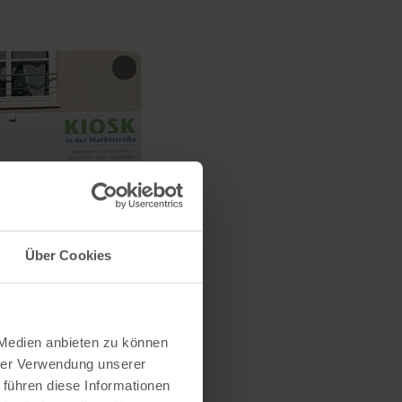
Über Cookies
 Medien anbieten zu können
hrer Verwendung unserer
 führen diese Informationen