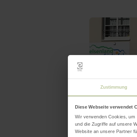
Zustimmung
Diese Webseite verwendet 
Wir verwenden Cookies, um I
und die Zugriffe auf unsere 
Website an unsere Partner fü