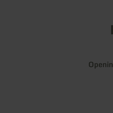
Openin