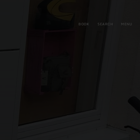
BOOK
SEARCH
MENU