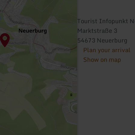
Tourist Infopunkt 
Marktstraße 3
54673 Neuerburg
Plan your arrival
Show on map