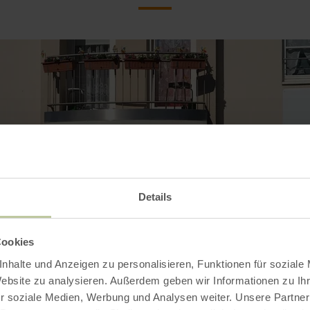
Details
Cookies
nhalte und Anzeigen zu personalisieren, Funktionen für soziale
Website zu analysieren. Außerdem geben wir Informationen zu I
r soziale Medien, Werbung und Analysen weiter. Unsere Partner