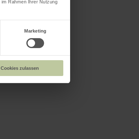
ie im Rahmen Ihrer Nutzung
Marketing
Cookies zulassen