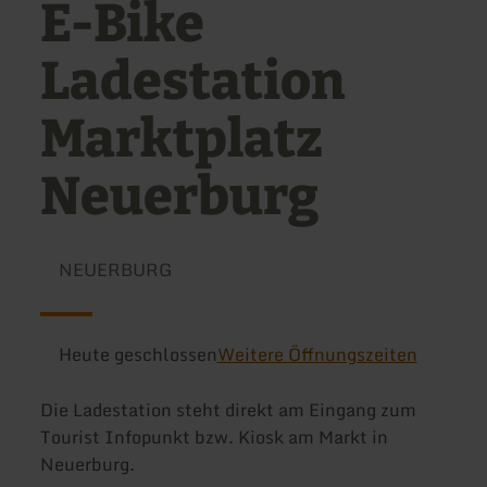
E-Bike
Ladestation
Marktplatz
Neuerburg
NEUERBURG
Heute geschlossen
Weitere Öffnungszeiten
Die Ladestation steht direkt am Eingang zum
Tourist Infopunkt bzw. Kiosk am Markt in
Neuerburg.