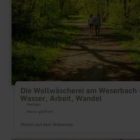
Die Wollwäscherei am Weserbach 
Wasser, Arbeit, Wandel
Roetgen
Heute geöffnet
Station auf dem Weberweg