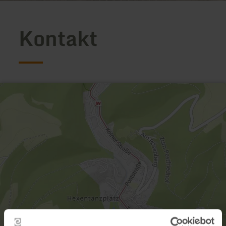
Kontakt