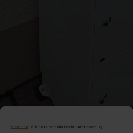
Startseite
E-Bike Ladestation Marktplatz Neuerburg