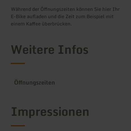
Während der Öffnungszeiten können Sie hier Ihr
E-Bike aufladen und die Zeit zum Beispiel mit
einem Kaffee überbrücken.
Weitere Infos
Öffnungszeiten
Impressionen