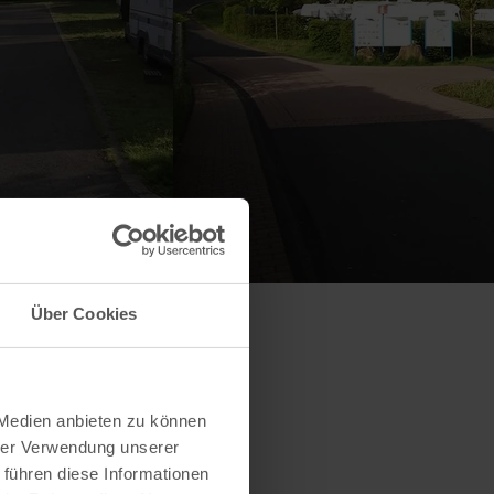
Über Cookies
 Medien anbieten zu können
hrer Verwendung unserer
 führen diese Informationen