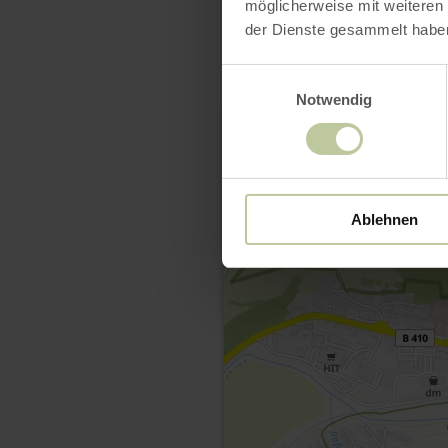
möglicherweise mit weiteren
der Dienste gesammelt habe
Einwilligungsauswahl
Notwendig
Ablehnen