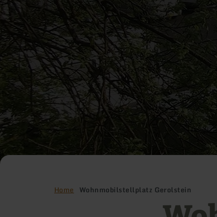
Home
Wohnmobilstellplatz Gerolstein
Woh