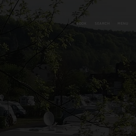
BOOK
SEARCH
MENU