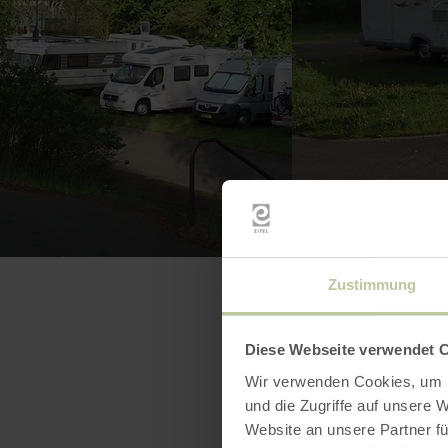
Zustimmung
Diese Webseite verwendet 
Wir verwenden Cookies, um I
und die Zugriffe auf unsere 
Website an unsere Partner fü