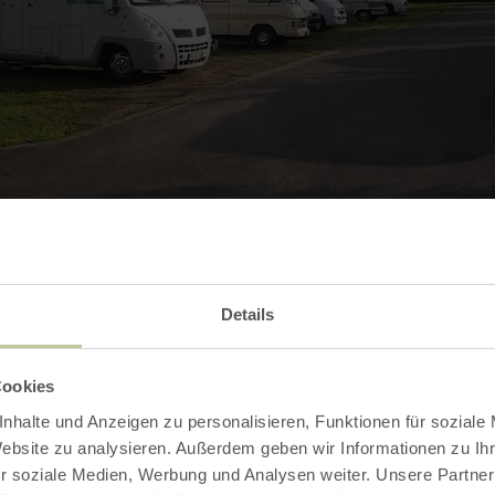
Details
Open gallery
Cookies
nhalte und Anzeigen zu personalisieren, Funktionen für soziale
Website zu analysieren. Außerdem geben wir Informationen zu I
r soziale Medien, Werbung und Analysen weiter. Unsere Partner