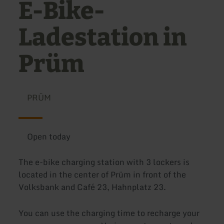
E-Bike-
Ladestation in
Prüm
PRÜM
Open today
The e-bike charging station with 3 lockers is
located in the center of Prüm in front of the
Volksbank and Café 23, Hahnplatz 23.
You can use the charging time to recharge your