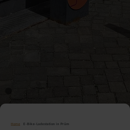
Home
E-Bike-Ladestation in Prüm