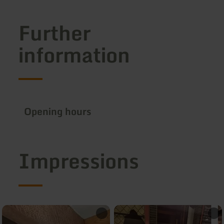
Further
information
Opening hours
Impressions