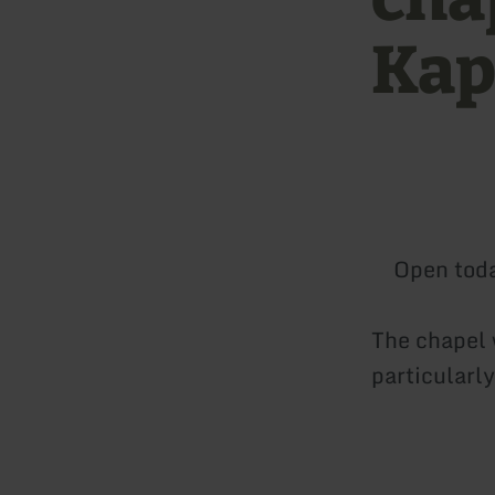
Kap
Open tod
The chapel 
particularly