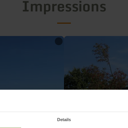
Impressions
Details