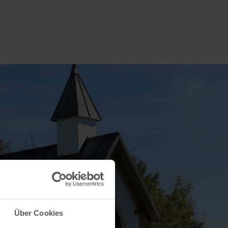
Über Cookies