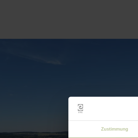
Zustimmung