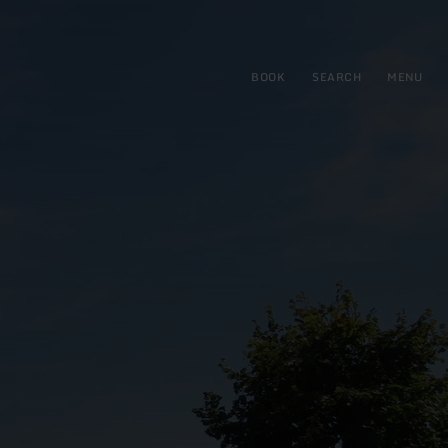
BOOK
SEARCH
MENU