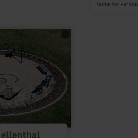
home for various
ellenthal