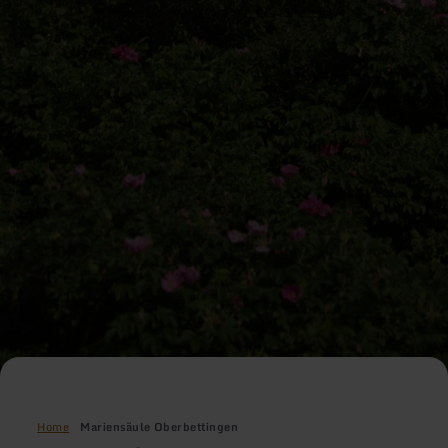
Home
Mariensäule Oberbettingen