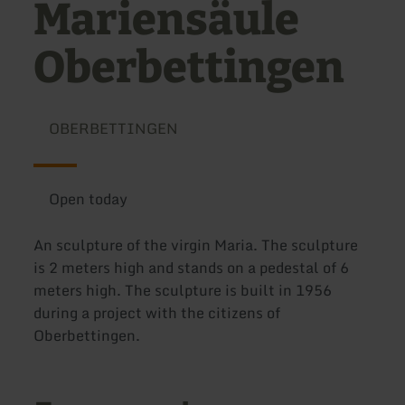
Mariensäule
Oberbettingen
OBERBETTINGEN
Open today
An sculpture of the virgin Maria. The sculpture
is 2 meters high and stands on a pedestal of 6
meters high. The sculpture is built in 1956
during a project with the citizens of
Oberbettingen.