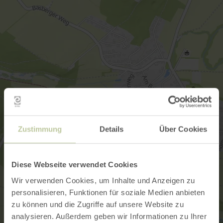
Zustimmung
Details
Über Cookies
Diese Webseite verwendet Cookies
Wir verwenden Cookies, um Inhalte und Anzeigen zu
personalisieren, Funktionen für soziale Medien anbieten
zu können und die Zugriffe auf unsere Website zu
analysieren. Außerdem geben wir Informationen zu Ihrer