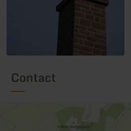
Contact