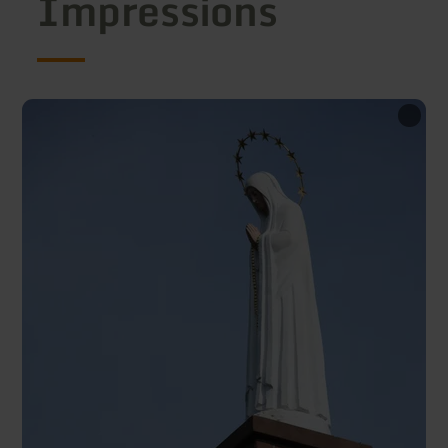
Impressions