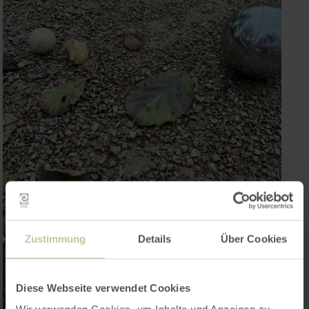
Zustimmung
Details
Über Cookies
Diese Webseite verwendet Cookies