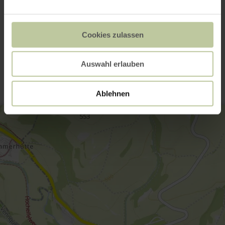
Open gallery
Cookies zulassen
Contact
Auswahl erlauben
Ablehnen