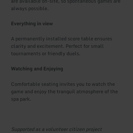
are available on-site, so spontaneous games are
always possible.
Everything in view
A permanently installed score table ensures
clarity and excitement. Perfect for small
tournaments or friendly duels.
Watching and Enjoying
Comfortable seating invites you to watch the
game and enjoy the tranquil atmosphere of the
spa park.
Supported as a volunteer citizen project