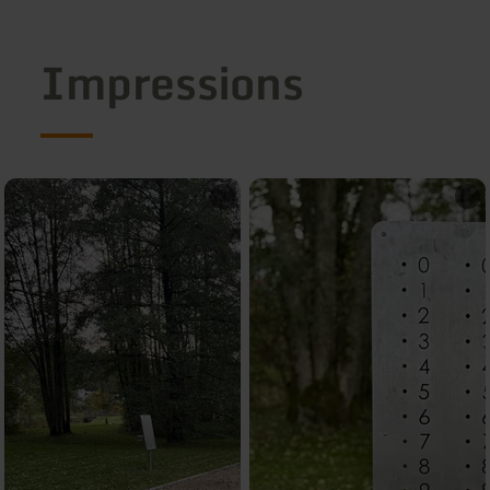
Impressions