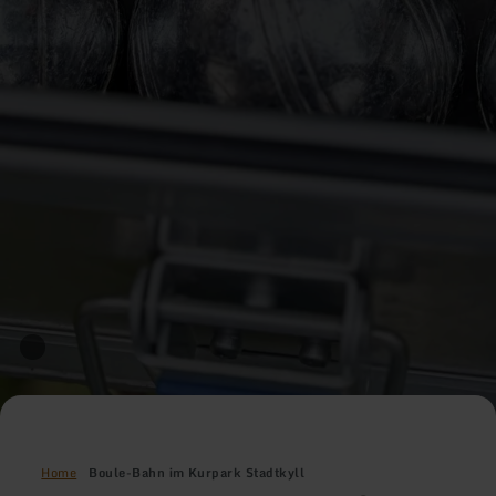
Home
Boule-Bahn im Kurpark Stadtkyll