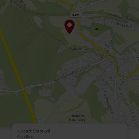
Kurpark Stadtkyll
Kurallee