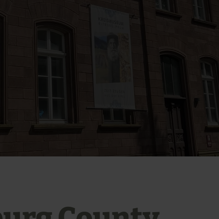
burg County