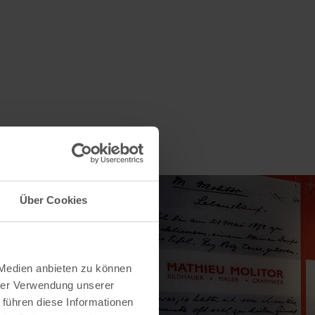
Über Cookies
 Medien anbieten zu können
hrer Verwendung unserer
 führen diese Informationen