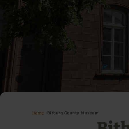
Home
Bitburg County Museum
Bit