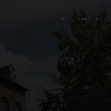
BOOK
SEARCH
MENU