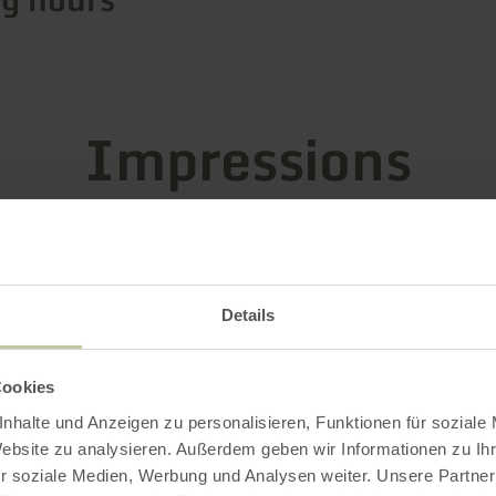
Impressions
Details
Cookies
nhalte und Anzeigen zu personalisieren, Funktionen für soziale
Website zu analysieren. Außerdem geben wir Informationen zu I
r soziale Medien, Werbung und Analysen weiter. Unsere Partner