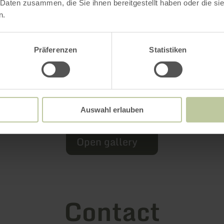
 Daten zusammen, die Sie ihnen bereitgestellt haben oder die s
n.
Präferenzen
Statistiken
Auswahl erlauben
Open gallery
Contact