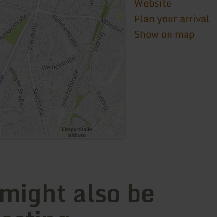
Website
Plan your arrival
Show on map
 might also be