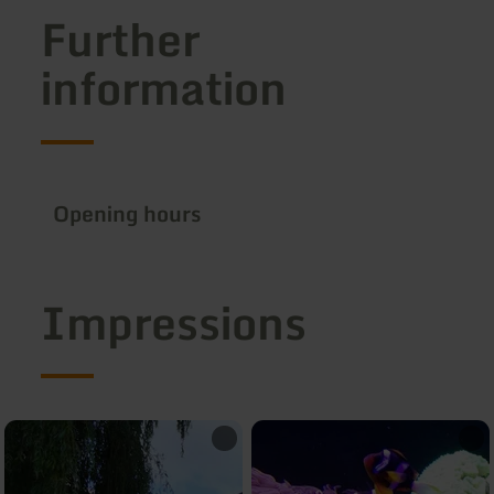
Further
information
Opening hours
Impressions