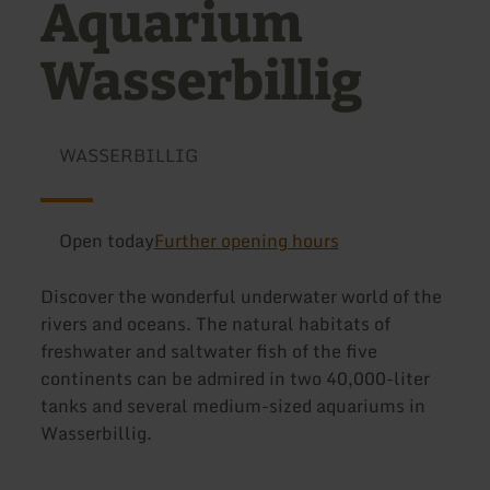
Aquarium
Wasserbillig
WASSERBILLIG
Open today
Further opening hours
Discover the wonderful underwater world of the
rivers and oceans. The natural habitats of
freshwater and saltwater fish of the five
continents can be admired in two 40,000-liter
tanks and several medium-sized aquariums in
Wasserbillig.