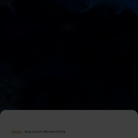
Home
Aquarium Wasserbillig