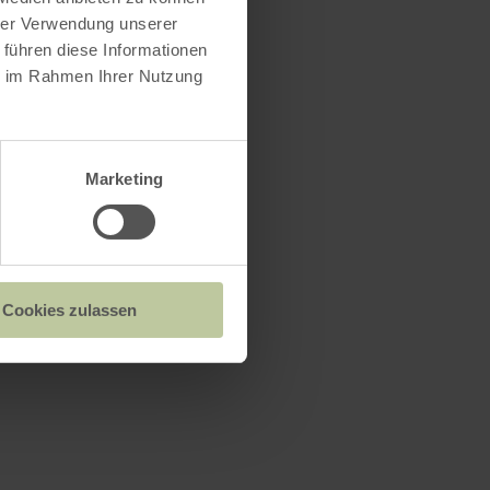
hrer Verwendung unserer
 führen diese Informationen
ie im Rahmen Ihrer Nutzung
Marketing
Cookies zulassen