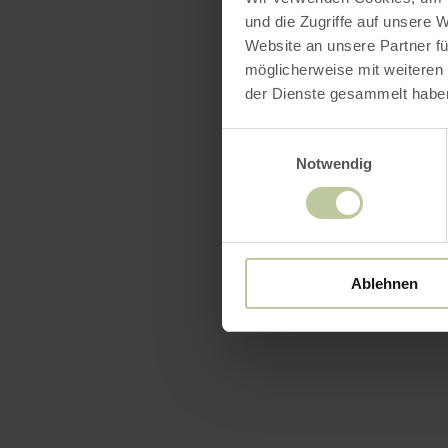
und die Zugriffe auf unsere 
Website an unsere Partner fü
möglicherweise mit weiteren
der Dienste gesammelt habe
Einwilligungsauswahl
Notwendig
Ablehnen