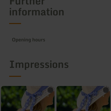
Further
information
Opening hours
Impressions