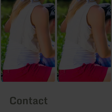
Contact