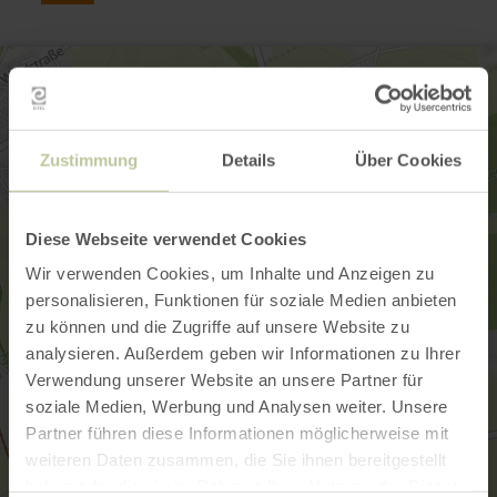
Zustimmung
Details
Über Cookies
Diese Webseite verwendet Cookies
Wir verwenden Cookies, um Inhalte und Anzeigen zu
personalisieren, Funktionen für soziale Medien anbieten
zu können und die Zugriffe auf unsere Website zu
analysieren. Außerdem geben wir Informationen zu Ihrer
Verwendung unserer Website an unsere Partner für
soziale Medien, Werbung und Analysen weiter. Unsere
Partner führen diese Informationen möglicherweise mit
weiteren Daten zusammen, die Sie ihnen bereitgestellt
haben oder die sie im Rahmen Ihrer Nutzung der Dienste