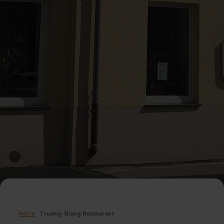
Home
Truong-Giang Restaurant