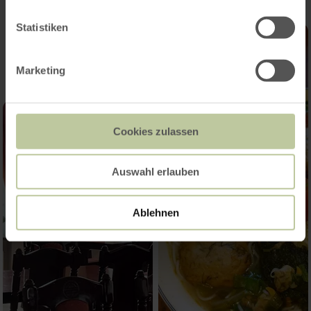
Statistiken
Marketing
Cookies zulassen
Auswahl erlauben
Ablehnen