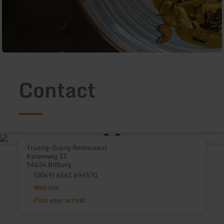
Contact
Truong-Giang Restaurant
Karenweg 11
54634 Bitburg
(0049) 6561 694570
Website
Plan your arrival