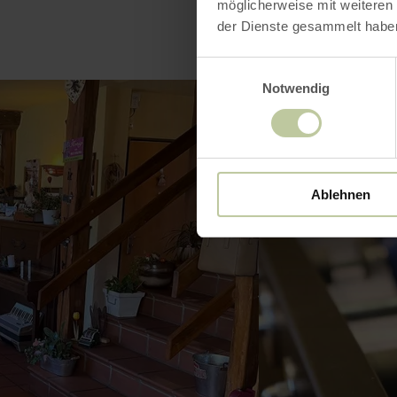
möglicherweise mit weiteren
der Dienste gesammelt habe
Einwilligungsauswahl
Notwendig
Ablehnen