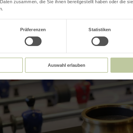
 Daten zusammen, die Sie ihnen bereitgestellt haben oder die s
n.
Präferenzen
Statistiken
Auswahl erlauben