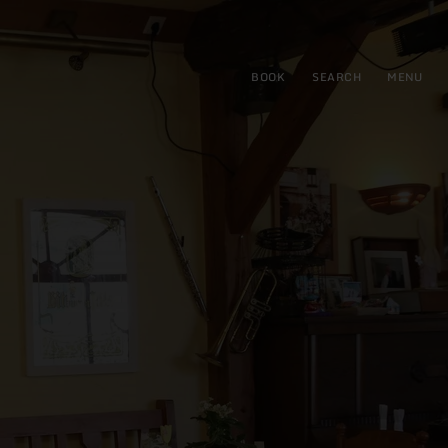
BOOK
SEARCH
MENU