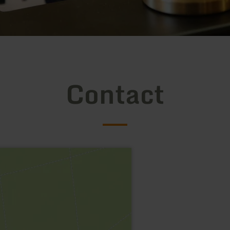
Contact