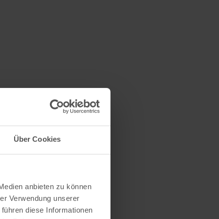
Über Cookies
 Medien anbieten zu können
hrer Verwendung unserer
 führen diese Informationen