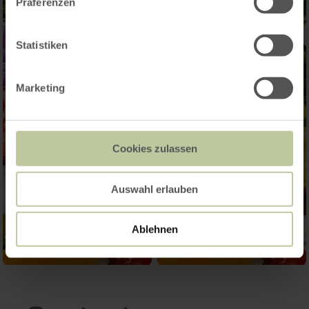
Präferenzen
Statistiken
Marketing
Cookies zulassen
Auswahl erlauben
Ablehnen