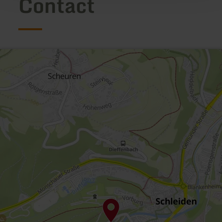
Contact