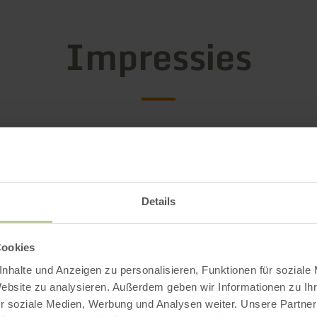
Impressies
Details
Cookies
nhalte und Anzeigen zu personalisieren, Funktionen für soziale
Website zu analysieren. Außerdem geben wir Informationen zu I
r soziale Medien, Werbung und Analysen weiter. Unsere Partner