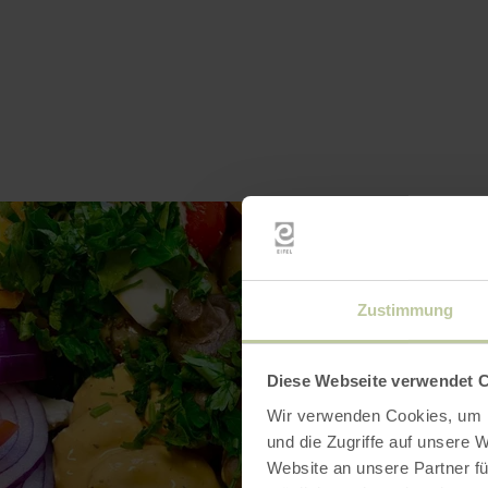
Zustimmung
Diese Webseite verwendet 
Wir verwenden Cookies, um I
und die Zugriffe auf unsere 
Website an unsere Partner fü