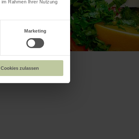
ie im Rahmen Ihrer Nutzung
Marketing
Cookies zulassen