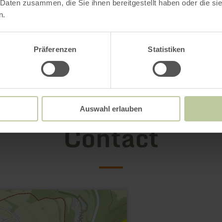
 Daten zusammen, die Sie ihnen bereitgestellt haben oder die s
n.
Präferenzen
Statistiken
Auswahl erlauben
Contact