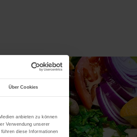
Über Cookies
 Medien anbieten zu können
hrer Verwendung unserer
 führen diese Informationen