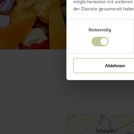
möglicherweise mit weiteren
der Dienste gesammelt habe
Einwilligungsauswahl
Notwendig
Ablehnen