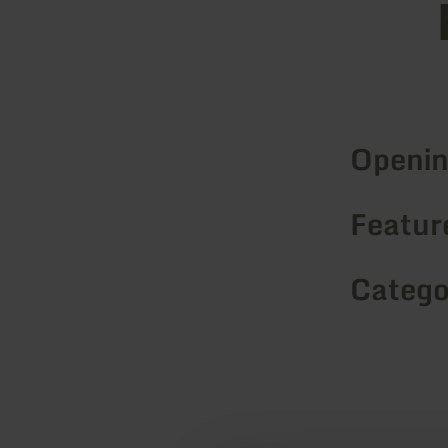
Openin
Feature
Catego