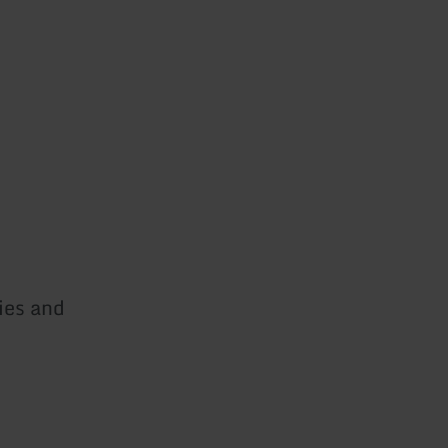
ies and