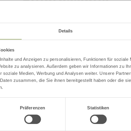
Details
Cookies
nhalte und Anzeigen zu personalisieren, Funktionen für soziale
Website zu analysieren. Außerdem geben wir Informationen zu I
r soziale Medien, Werbung und Analysen weiter. Unsere Partner
 Daten zusammen, die Sie ihnen bereitgestellt haben oder die s
n.
Präferenzen
Statistiken