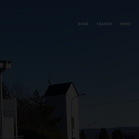
BOOK
SEARCH
MENU