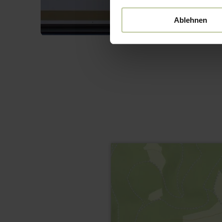
Ablehnen