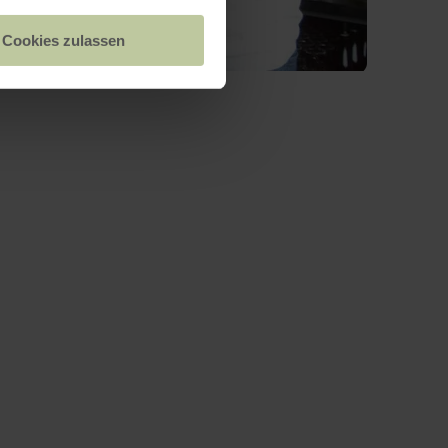
Cookies zulassen