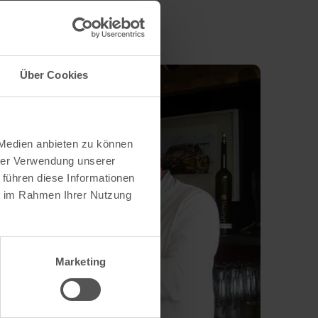
Über Cookies
 Medien anbieten zu können
hrer Verwendung unserer
 führen diese Informationen
ie im Rahmen Ihrer Nutzung
Marketing