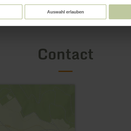
Auswahl erlauben
Contact