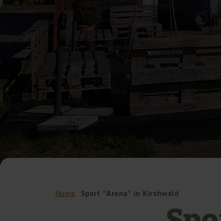
Home
Sport "Arena" in Kirchwald
Spo