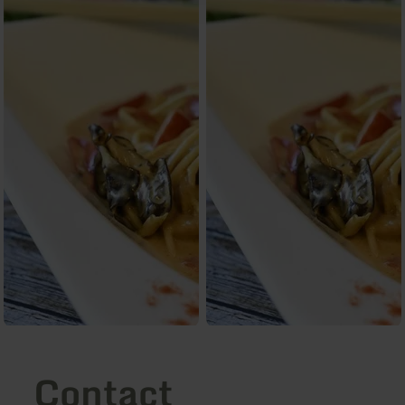
Contact