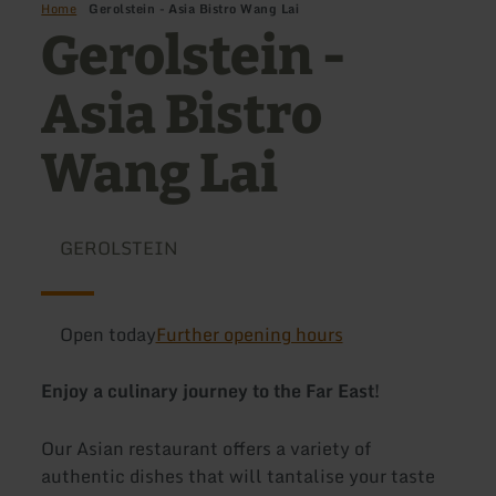
Home
Gerolstein - Asia Bistro Wang Lai
Gerolstein -
Asia Bistro
Wang Lai
GEROLSTEIN
Open today
Further opening hours
Enjoy a culinary journey to the Far East!
Our Asian restaurant offers a variety of
authentic dishes that will tantalise your taste