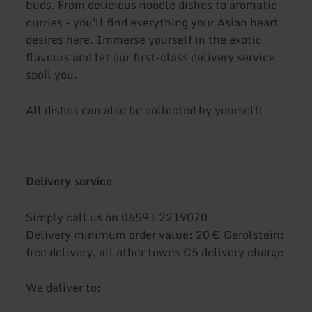
buds. From delicious noodle dishes to aromatic
curries - you'll find everything your Asian heart
desires here. Immerse yourself in the exotic
flavours and let our first-class delivery service
spoil you.
All dishes can also be collected by yourself!
Delivery service
Simply call us on 06591 2219070
Delivery minimum order value: 20 € Gerolstein:
free delivery, all other towns €5 delivery charge
We deliver to: