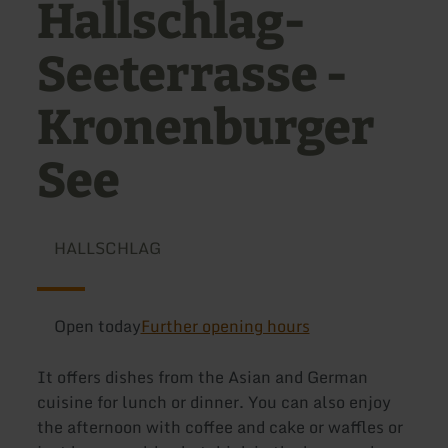
Hallschlag-
Seeterrasse -
Kronenburger
See
HALLSCHLAG
Open today
Further opening hours
It offers dishes from the Asian and German
cuisine for lunch or dinner. You can also enjoy
the afternoon with coffee and cake or waffles or