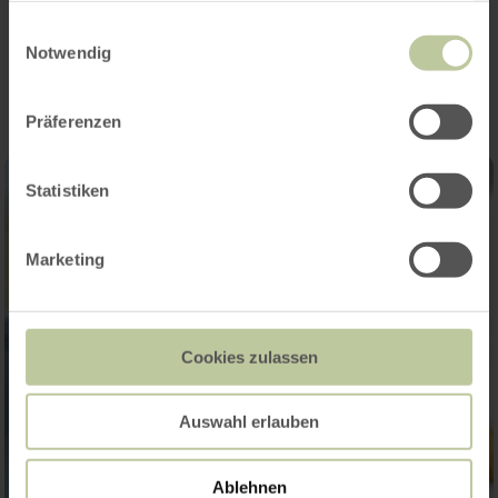
gesammelt haben.
Impressions
Einwilligungsauswahl
Notwendig
Präferenzen
Statistiken
Marketing
Cookies zulassen
Auswahl erlauben
Ablehnen