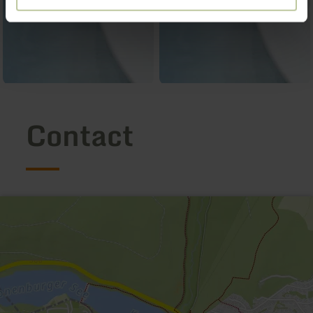
Contact