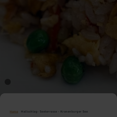
Home
Hallschlag- Seeterrasse - Kronenburger See