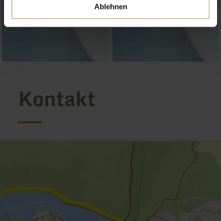
Ablehnen
Kontakt