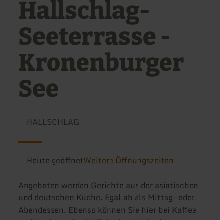
Hallschlag-
Seeterrasse -
Kronenburger
See
HALLSCHLAG
Heute geöffnet
Weitere Öffnungszeiten
Angeboten werden Gerichte aus der asiatischen
und deutschen Küche. Egal ab als Mittag- oder
Abendessen. Ebenso können Sie hier bei Kaffee