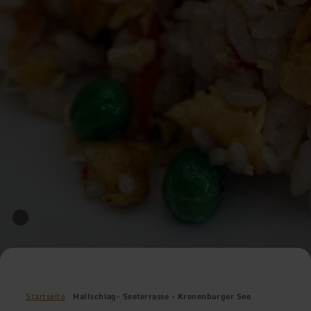
Startseite
Hallschlag- Seeterrasse - Kronenburger See