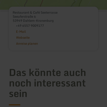
Restaurant & Café Seeterrasse
Seeuferstraße 6
53949 Dahlem-Kronenburg
+49 6557 9009177
E-Mail
Webseite
Anreise planen
Das könnte auch
noch interessant
sein