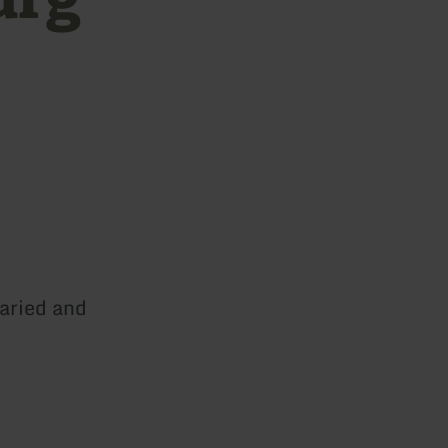
aried and