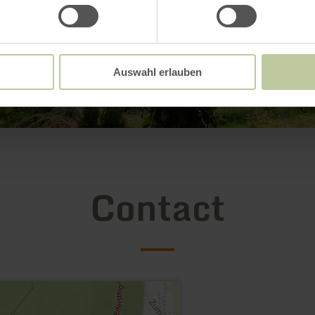
Auswahl erlauben
Contact