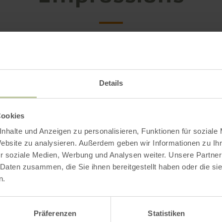
Details
Cookies
nhalte und Anzeigen zu personalisieren, Funktionen für soziale
Website zu analysieren. Außerdem geben wir Informationen zu I
r soziale Medien, Werbung und Analysen weiter. Unsere Partner
 Daten zusammen, die Sie ihnen bereitgestellt haben oder die s
n.
Präferenzen
Statistiken