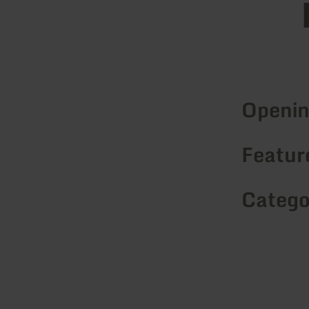
Openin
Feature
Catego