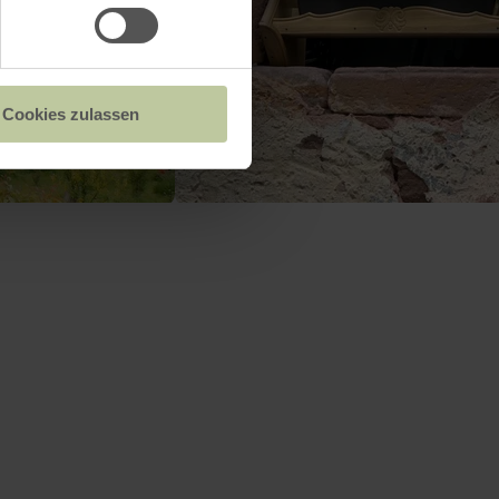
Cookies zulassen