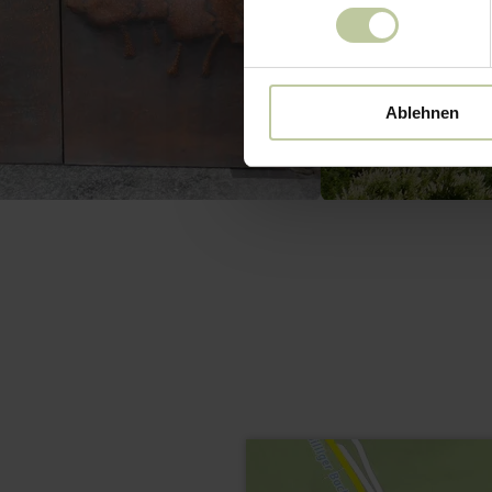
Ablehnen