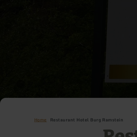
Home
Restaurant Hotel Burg Ramstein
Res