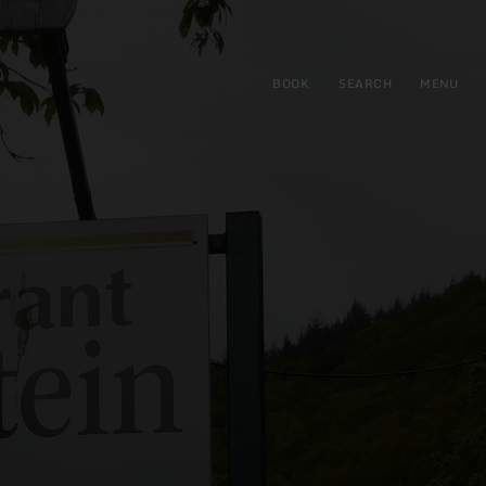
BOOK
SEARCH
MENU