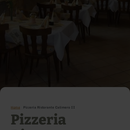
Home
Pizzeria Ristorante Calimero II
Pizzeria