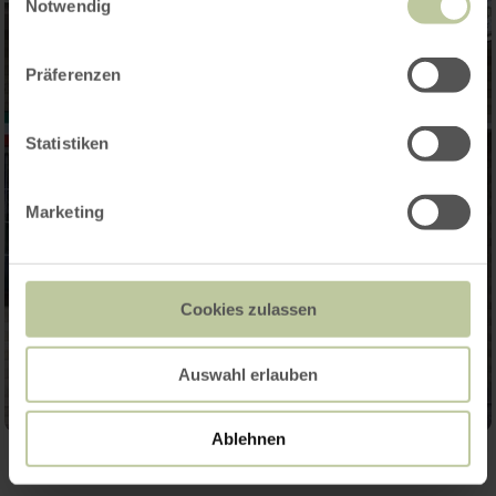
Notwendig
Präferenzen
Statistiken
Marketing
Cookies zulassen
Auswahl erlauben
Ablehnen