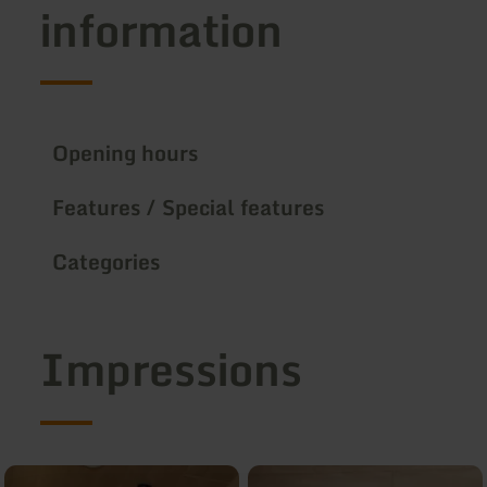
information
Opening hours
Features / Special features
Categories
Impressions