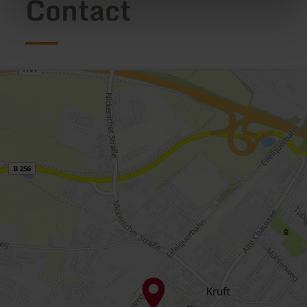
Contact