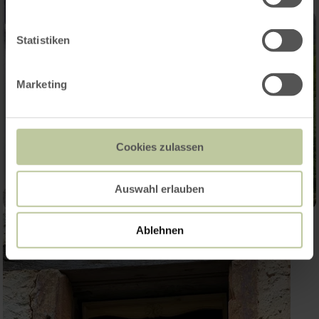
Statistiken
Marketing
Cookies zulassen
Auswahl erlauben
Ablehnen