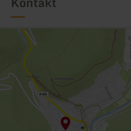
Kontakt