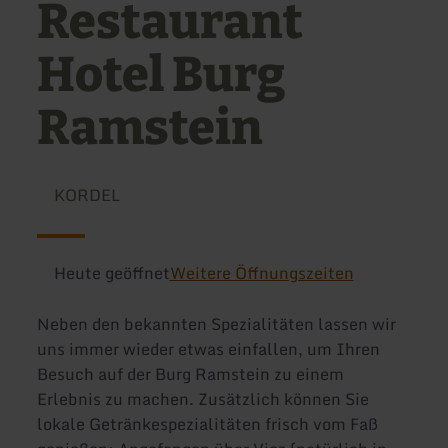
Restaurant
Hotel Burg
Ramstein
KORDEL
Heute geöffnet
Weitere Öffnungszeiten
Neben den bekannten Spezialitäten lassen wir
uns immer wieder etwas einfallen, um Ihren
Besuch auf der Burg Ramstein zu einem
Erlebnis zu machen. Zusätzlich können Sie
lokale Getränkespezialitäten frisch vom Faß