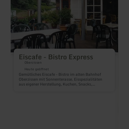
Eiscafe - Bistro Express
Oberzissen
Heute geöffnet
Gemütliches Eiscafe - Bistro im alten Bahnhof
Oberzissen mit Sonnenterasse. Eisspezialitäten
aus eigener Herstellung, Kuchen, Snacks,
Cocktails und gepflegte Getränke.