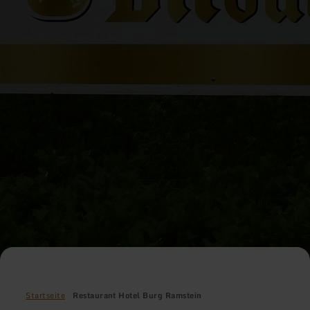
Startseite
Restaurant Hotel Burg Ramstein