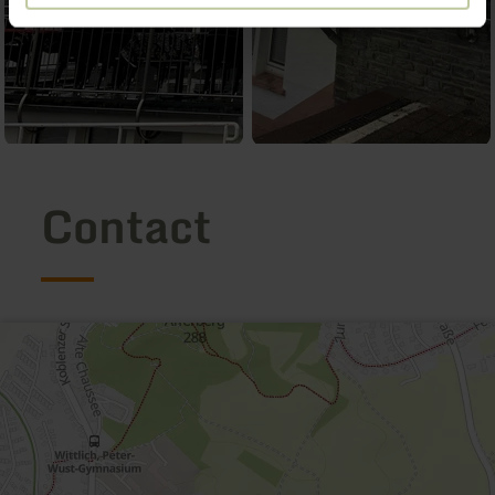
Contact