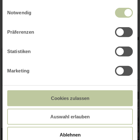
gesammelt haben.
Einwilligungsauswahl
Notwendig
Präferenzen
Statistiken
Marketing
Cookies zulassen
Auswahl erlauben
Ablehnen