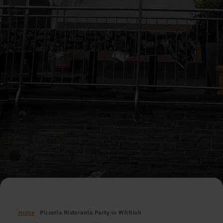
Home
Pizzeria Ristorante Party in Wittlich