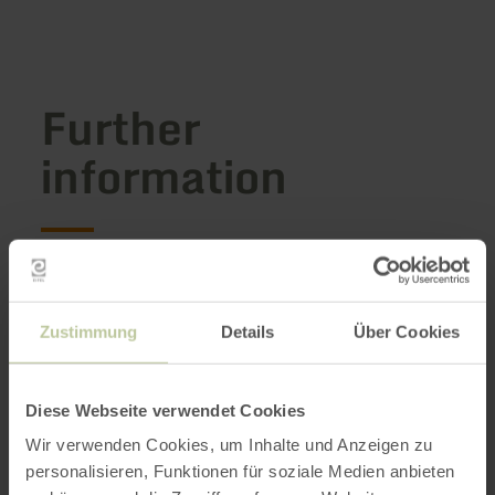
Further
information
Opening hours
Zustimmung
Details
Über Cookies
Features / Special features
Categories
Diese Webseite verwendet Cookies
Wir verwenden Cookies, um Inhalte und Anzeigen zu
Seating capacity
personalisieren, Funktionen für soziale Medien anbieten