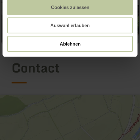
Cookies zulassen
Auswahl erlauben
Ablehnen
Contact