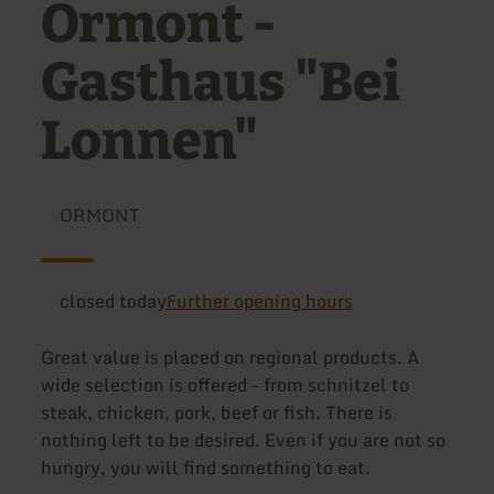
Ormont -
Gasthaus "Bei
Lonnen"
ORMONT
closed today
Further opening hours
Great value is placed on regional products. A
wide selection is offered - from schnitzel to
steak, chicken, pork, beef or fish. There is
nothing left to be desired. Even if you are not so
hungry, you will find something to eat.