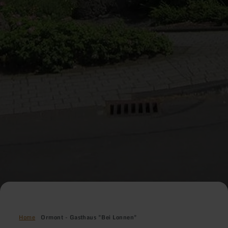
Home
Ormont - Gasthaus "Bei Lonnen"