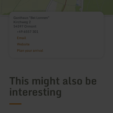
Gasthaus "Bei Lonnen"
Kirchweg 2
54597 Ormont
+49 6557 301
Email
Website
Plan your arrival
This might also be
interesting