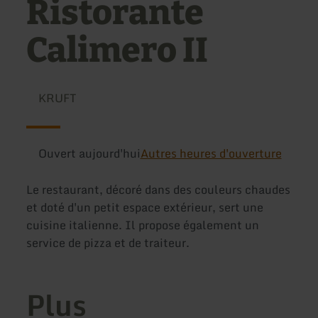
Ristorante
Calimero II
KRUFT
Ouvert aujourd'hui
Autres heures d'ouverture
Le restaurant, décoré dans des couleurs chaudes
et doté d'un petit espace extérieur, sert une
cuisine italienne. Il propose également un
service de pizza et de traiteur.
Plus