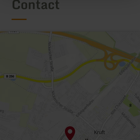
Contact