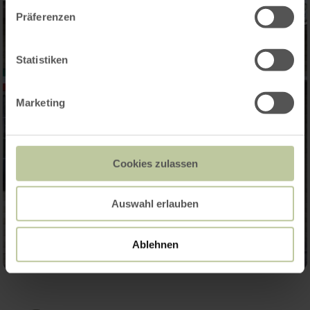
Präferenzen
Statistiken
Marketing
Cookies zulassen
Auswahl erlauben
Ablehnen