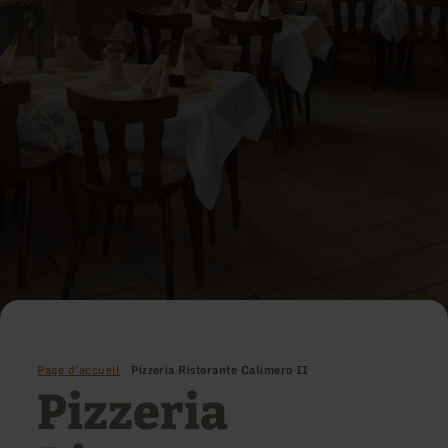
Page d'accueil
Pizzeria Ristorante Calimero II
Pizzeria