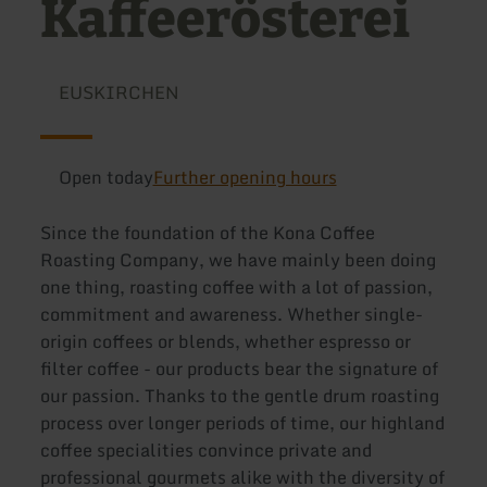
Kaffeerösterei
EUSKIRCHEN
Open today
Further opening hours
Since the foundation of the Kona Coffee
Roasting Company, we have mainly been doing
one thing, roasting coffee with a lot of passion,
commitment and awareness. Whether single-
origin coffees or blends, whether espresso or
filter coffee - our products bear the signature of
our passion. Thanks to the gentle drum roasting
process over longer periods of time, our highland
coffee specialities convince private and
professional gourmets alike with the diversity of