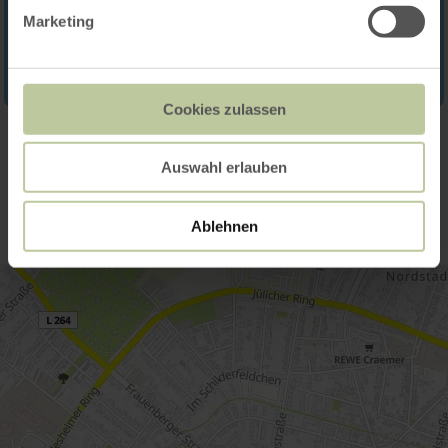
Marketing
Cookies zulassen
Contact
Auswahl erlauben
Ablehnen