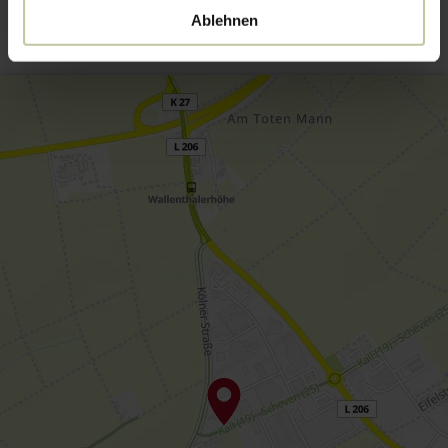
Ablehnen