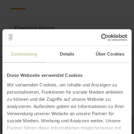
Opening hours
Features / Special features
Zustimmung
Details
Über Cookies
Categories
Diese Webseite verwendet Cookies
Impressions
Wir verwenden Cookies, um Inhalte und Anzeigen zu
personalisieren, Funktionen für soziale Medien anbieten
zu können und die Zugriffe auf unsere Website zu
analysieren. Außerdem geben wir Informationen zu Ihrer
Verwendung unserer Website an unsere Partner für
soziale Medien, Werbung und Analysen weiter. Unsere
Partner führen diese Informationen möglicherweise mit