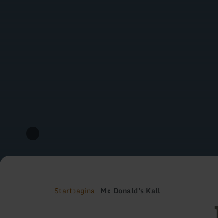
Startpagina
Mc Donald's Kall