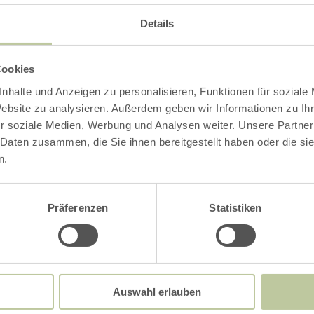
Details
Cookies
nhalte und Anzeigen zu personalisieren, Funktionen für soziale
Website zu analysieren. Außerdem geben wir Informationen zu I
r soziale Medien, Werbung und Analysen weiter. Unsere Partner
 Daten zusammen, die Sie ihnen bereitgestellt haben oder die s
n.
Präferenzen
Statistiken
Auswahl erlauben