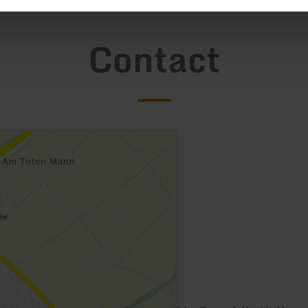
Contact