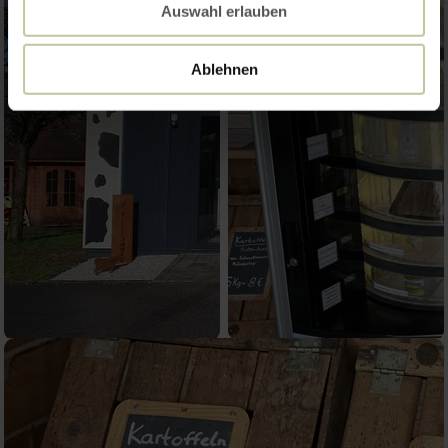
Auswahl erlauben
Ablehnen