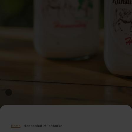
Home
Hannenhof Milchtanke