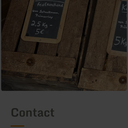
Contact