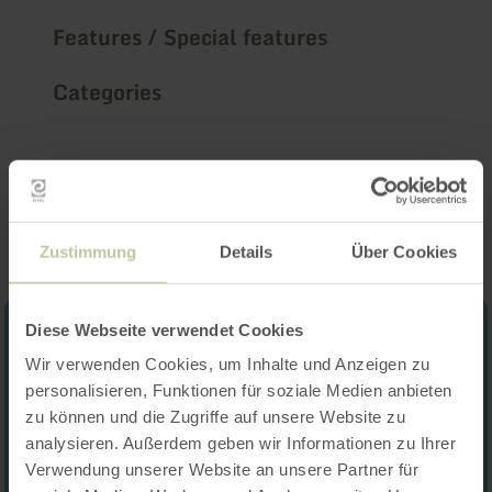
Features / Special features
Categories
Impressions
Zustimmung
Details
Über Cookies
Diese Webseite verwendet Cookies
Wir verwenden Cookies, um Inhalte und Anzeigen zu
personalisieren, Funktionen für soziale Medien anbieten
zu können und die Zugriffe auf unsere Website zu
analysieren. Außerdem geben wir Informationen zu Ihrer
Verwendung unserer Website an unsere Partner für