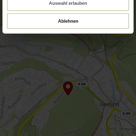
Auswahl erlauben
Ablehnen