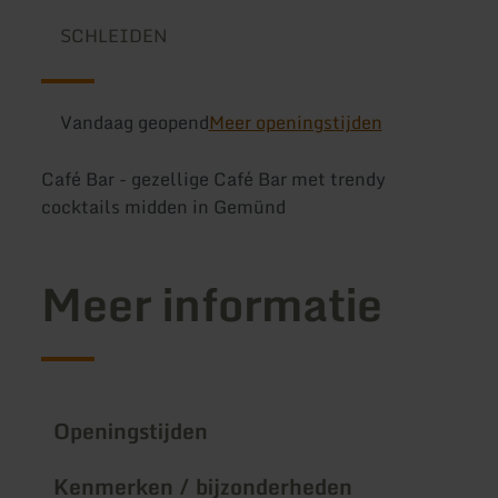
SCHLEIDEN
Vandaag geopend
Meer openingstijden
Café Bar - gezellige Café Bar met trendy
cocktails midden in Gemünd
Meer informatie
Openingstijden
Kenmerken / bijzonderheden