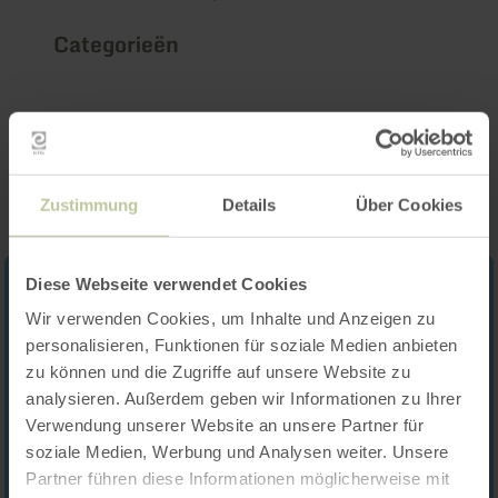
Categorieën
Impressies
Zustimmung
Details
Über Cookies
Diese Webseite verwendet Cookies
Wir verwenden Cookies, um Inhalte und Anzeigen zu
personalisieren, Funktionen für soziale Medien anbieten
zu können und die Zugriffe auf unsere Website zu
analysieren. Außerdem geben wir Informationen zu Ihrer
Verwendung unserer Website an unsere Partner für
soziale Medien, Werbung und Analysen weiter. Unsere
Partner führen diese Informationen möglicherweise mit