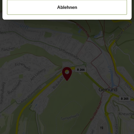
Ablehnen