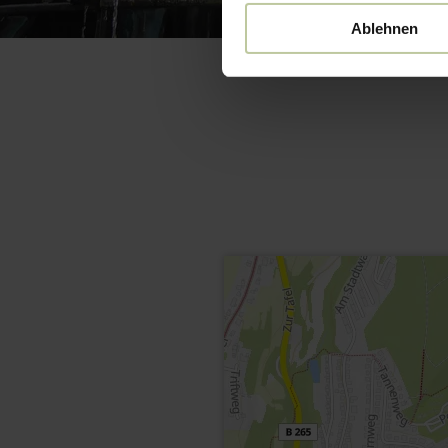
Ablehnen