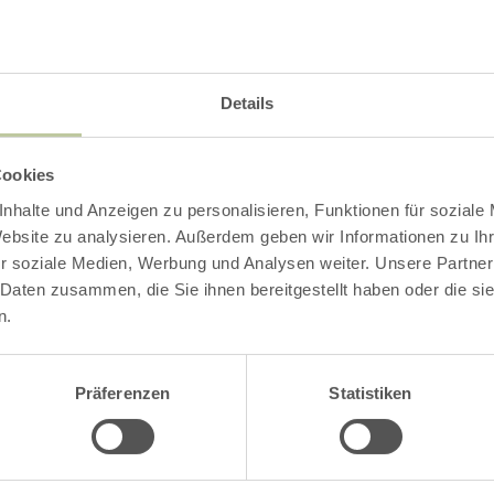
Details
Cookies
nhalte und Anzeigen zu personalisieren, Funktionen für soziale
Website zu analysieren. Außerdem geben wir Informationen zu I
r soziale Medien, Werbung und Analysen weiter. Unsere Partner
 Daten zusammen, die Sie ihnen bereitgestellt haben oder die s
n.
Präferenzen
Statistiken