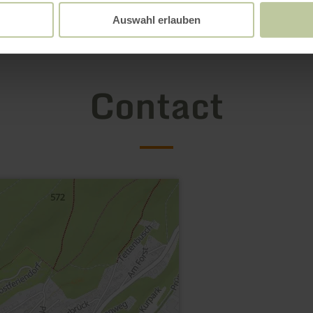
Auswahl erlauben
Contact