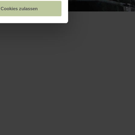
Cookies zulassen