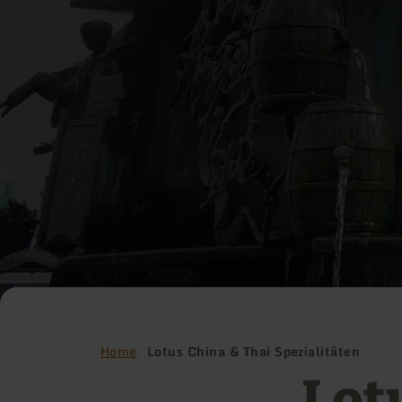
Home
Lotus China & Thai Spezialitäten
Lot