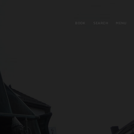
BOOK
SEARCH
MENU