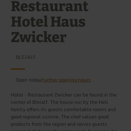
Restaurant
Hotel Haus
Zwicker
BLEIALF
Open today
Further opening hours
Hotel - Restaurant Zwicker can be found in the
center of Bleialf. The house run by the Hell
family offers its guests comfortable rooms and
good regional cuisine. The chef values good
products from the region and serves guests