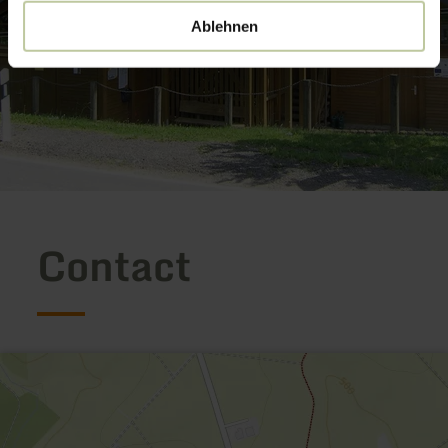
Ablehnen
Contact