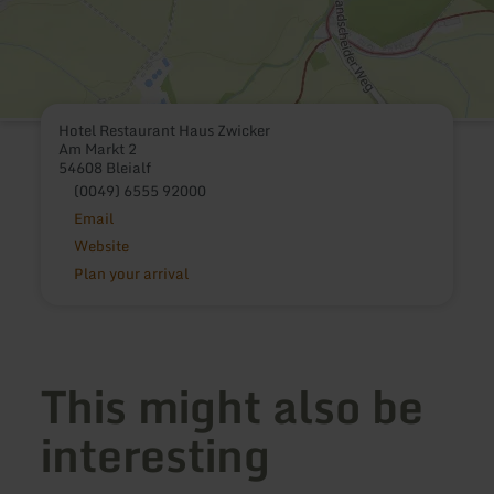
Hotel Restaurant Haus Zwicker
Am Markt 2
54608 Bleialf
(0049) 6555 92000
Email
Website
Plan your arrival
This might also be
interesting