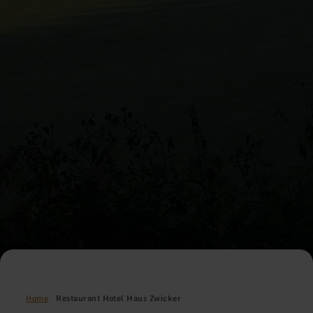
Home
Restaurant Hotel Haus Zwicker