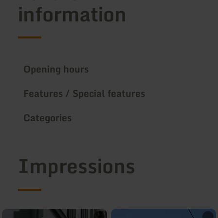
information
Opening hours
Features / Special features
Categories
Impressions