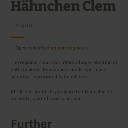
Hähnchen Clem
PLAIDT
Open today
Further opening hours
The regional snack bar offers a large selection of
half chickens, homemade salads, spit roast,
schnitzel, currywurst & french fries.
All dishes are freshly prepared and can also be
ordered as part of a party service.
Further