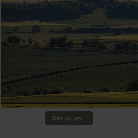
Open gallery