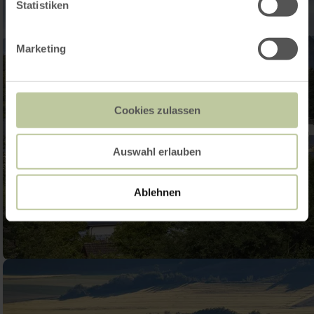
Statistiken
Marketing
Cookies zulassen
Auswahl erlauben
Ablehnen