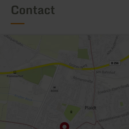
Contact