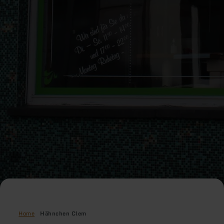
Home
Hähnchen Clem