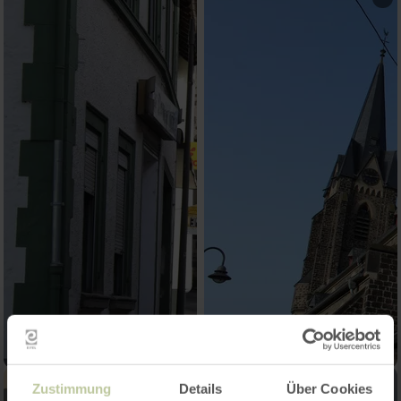
Zustimmung
Details
Über Cookies