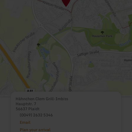
Hähnchen Clem Grill-Imbiss
Hauptstr. 7
56637 Plaidt
(0049) 2632 5346
Email
Plan your arrival