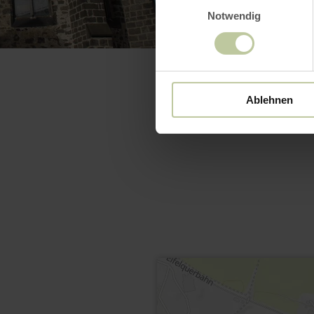
Notwendig
Ablehnen