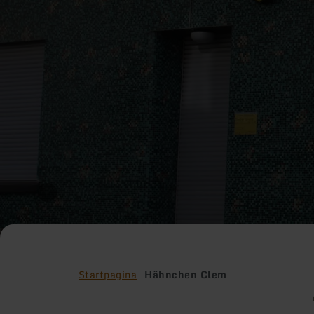
Startpagina
Hähnchen Clem