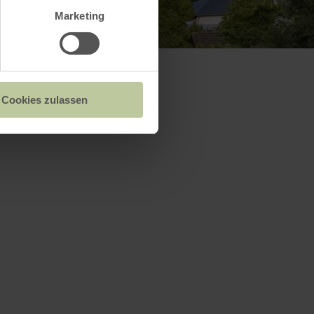
Marketing
Cookies zulassen