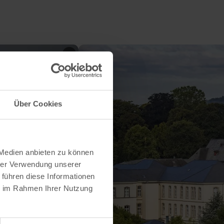
Über Cookies
 Medien anbieten zu können
hrer Verwendung unserer
 führen diese Informationen
ie im Rahmen Ihrer Nutzung