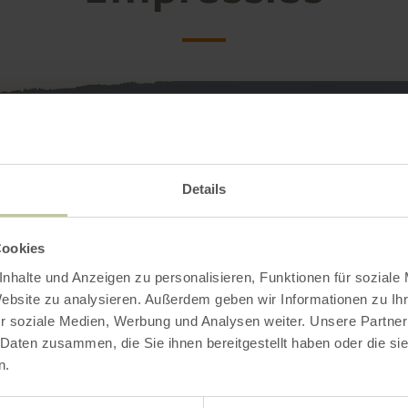
Details
Cookies
nhalte und Anzeigen zu personalisieren, Funktionen für soziale
Website zu analysieren. Außerdem geben wir Informationen zu I
r soziale Medien, Werbung und Analysen weiter. Unsere Partner
 Daten zusammen, die Sie ihnen bereitgestellt haben oder die s
n.