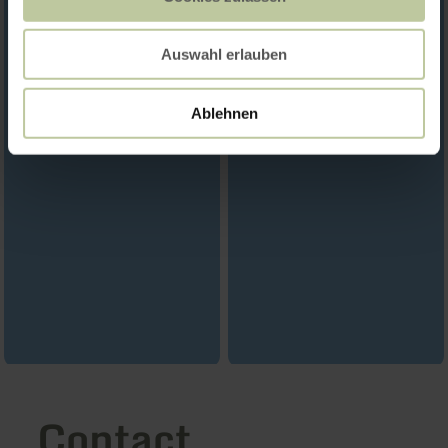
Auswahl erlauben
Ablehnen
Contact