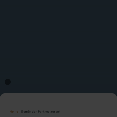
Home
Gemünder Parkrestaurant