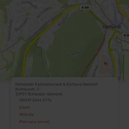
Gemünder Parkrestaurant & Kurhaus Gemünd
Kurhausstr. 5
53937 Schleiden-Gemünd
(0049) 2444 2776
Email
Website
Plan your arrival