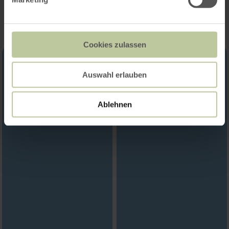
Impressionen
Cookies zulassen
Auswahl erlauben
Ablehnen