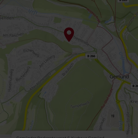
Gemünder Parkrestaurant & Kurhaus Gemünd