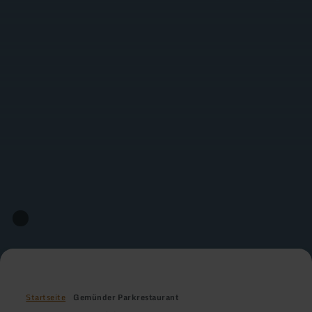
Startseite
Gemünder Parkrestaurant