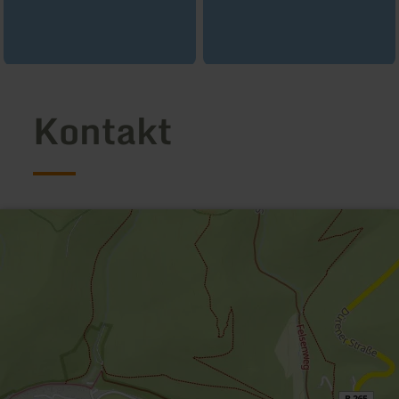
Kontakt