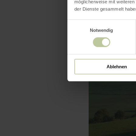
möglicherweise mit weiteren
der Dienste gesammelt habe
Einwilligungsauswahl
Notwendig
Ablehnen