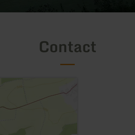
Contact