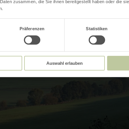
 Daten zusammen, die Sie ihnen bereitgestellt haben oder die s
n.
Präferenzen
Statistiken
Auswahl erlauben