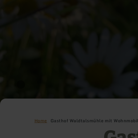
Home
Gasthof Waldtalsmühle mit Wohnmobil
Gas