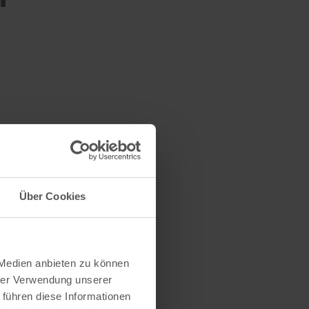
Über Cookies
 Medien anbieten zu können
hrer Verwendung unserer
 führen diese Informationen