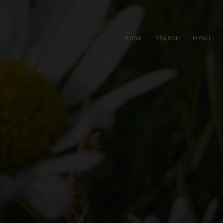
BOOK
SEARCH
MENU