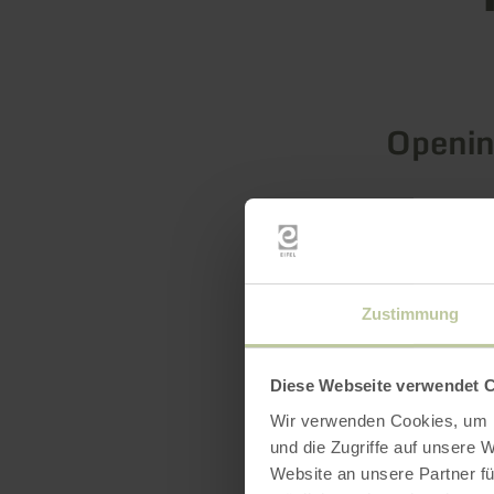
Openin
Feature
Catego
Zustimmung
Diese Webseite verwendet 
Wir verwenden Cookies, um I
und die Zugriffe auf unsere 
Website an unsere Partner fü