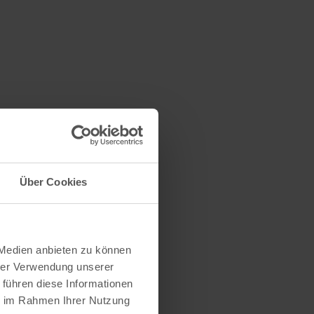
Über Cookies
 Medien anbieten zu können
hrer Verwendung unserer
 führen diese Informationen
ie im Rahmen Ihrer Nutzung