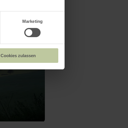
Marketing
Cookies zulassen