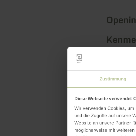
Openin
Kenmer
Catego
Zustimmung
Diese Webseite verwendet 
Wir verwenden Cookies, um I
und die Zugriffe auf unsere 
Website an unsere Partner fü
möglicherweise mit weiteren