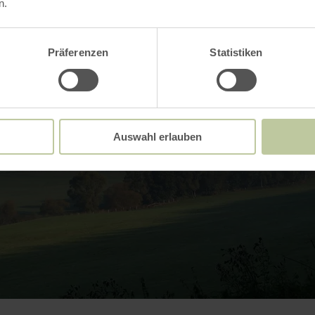
n.
Präferenzen
Statistiken
Auswahl erlauben