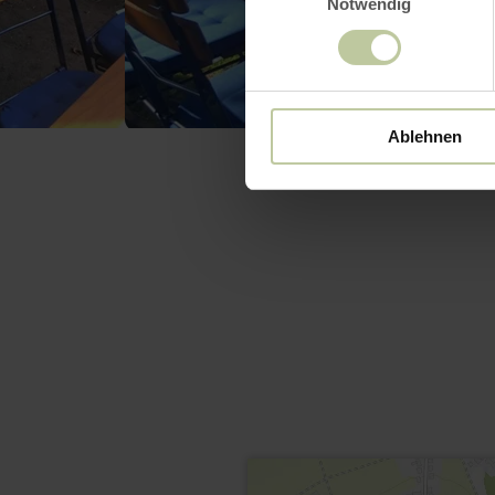
Notwendig
Ablehnen