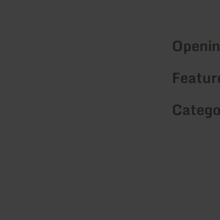
Openin
Feature
Catego