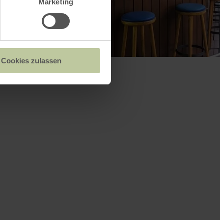
Marketing
Cookies zulassen