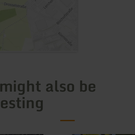
 might also be
resting