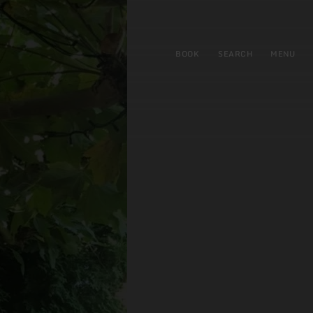
BOOK
SEARCH
MENU