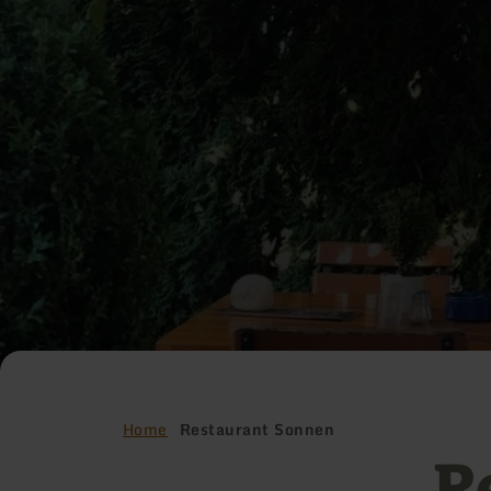
Home
Restaurant Sonnen
R