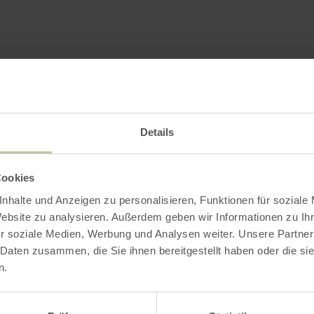
Details
Cookies
nhalte und Anzeigen zu personalisieren, Funktionen für soziale
Website zu analysieren. Außerdem geben wir Informationen zu I
r soziale Medien, Werbung und Analysen weiter. Unsere Partner
 Daten zusammen, die Sie ihnen bereitgestellt haben oder die s
n.