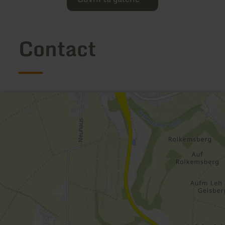
Contact