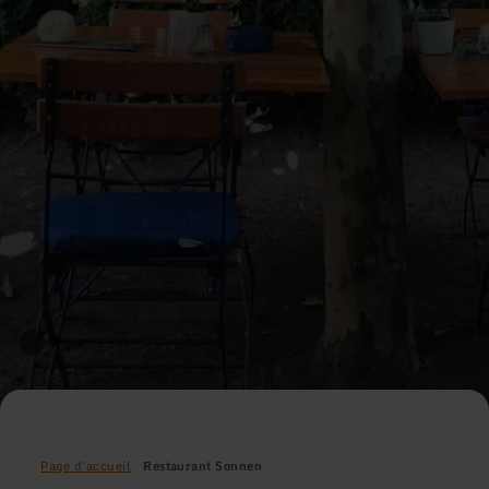
Page d'accueil
Restaurant Sonnen