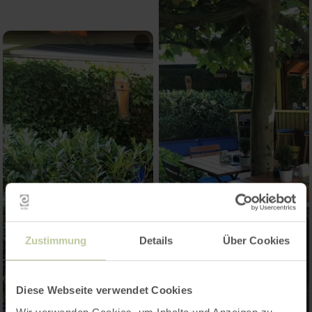
Zustimmung
Details
Über Cookies
Diese Webseite verwendet Cookies
Wir verwenden Cookies, um Inhalte und Anzeigen zu