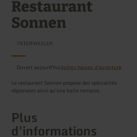
Restaurant
Sonnen
TRIERWEILER
Ouvert aujourd'hui
Autres heures d'ouverture
Le restaurant Sonnen propose des spécialités
régionales ainsi qu'une belle terrasse.
Plus
d'informations