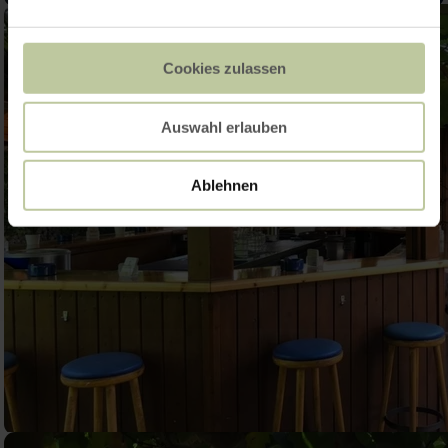
Cookies zulassen
Auswahl erlauben
Ablehnen