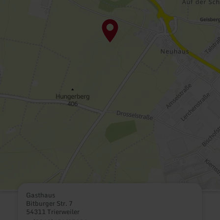
Gasthaus
Bitburger Str. 7
54311 Trierweiler