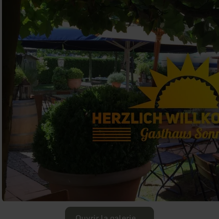
Ouvrir la galerie