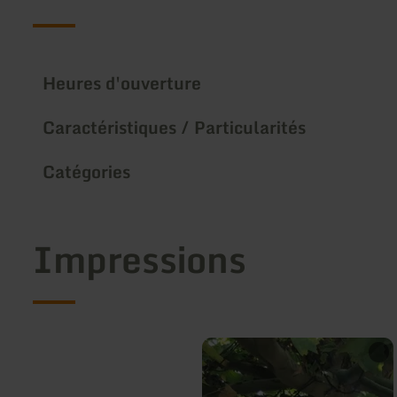
Heures d'ouverture
Caractéristiques / Particularités
Catégories
Impressions