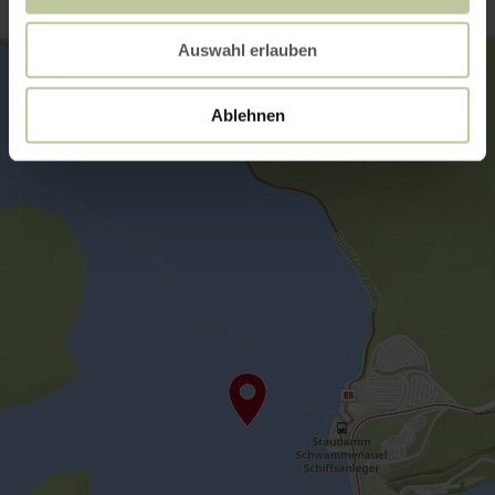
Auswahl erlauben
Ablehnen