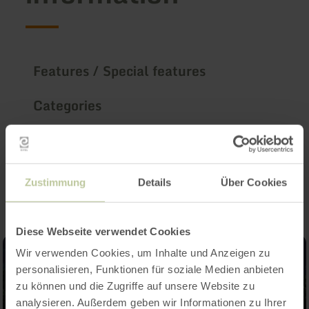
Features / Special features
Categories
Impressions
Zustimmung
Details
Über Cookies
Diese Webseite verwendet Cookies
Wir verwenden Cookies, um Inhalte und Anzeigen zu
personalisieren, Funktionen für soziale Medien anbieten
zu können und die Zugriffe auf unsere Website zu
analysieren. Außerdem geben wir Informationen zu Ihrer