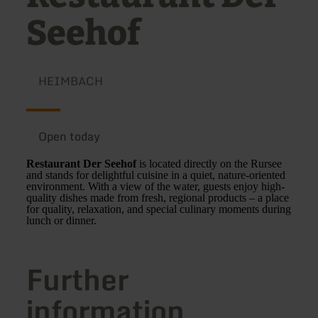
Seehof
HEIMBACH
Open today
Restaurant Der Seehof
is located directly on the Rursee
and stands for delightful cuisine in a quiet, nature-oriented
environment. With a view of the water, guests enjoy high-
quality dishes made from fresh, regional products – a place
for quality, relaxation, and special culinary moments during
lunch or dinner.
Further
information