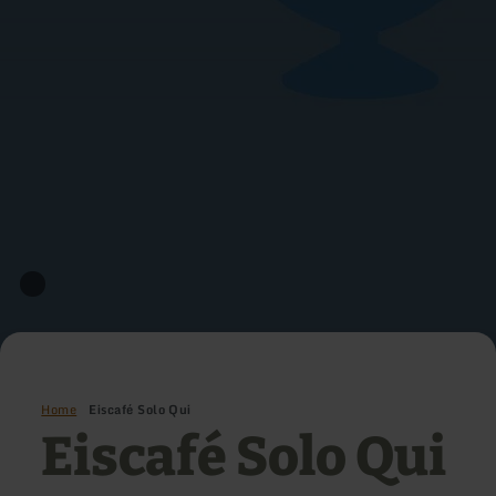
Home
Eiscafé Solo Qui
Eiscafé Solo Qui