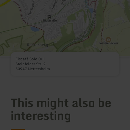
Eiscafé Solo Qui
Steinfelder Str. 2
53947 Nettersheim
This might also be
interesting