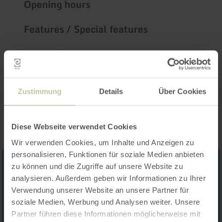
Opening hours
Features / Special features
Categories
Impressions
Zustimmung
Details
Über Cookies
Diese Webseite verwendet Cookies
Wir verwenden Cookies, um Inhalte und Anzeigen zu
personalisieren, Funktionen für soziale Medien anbieten
zu können und die Zugriffe auf unsere Website zu
analysieren. Außerdem geben wir Informationen zu Ihrer
Verwendung unserer Website an unsere Partner für
soziale Medien, Werbung und Analysen weiter. Unsere
Partner führen diese Informationen möglicherweise mit