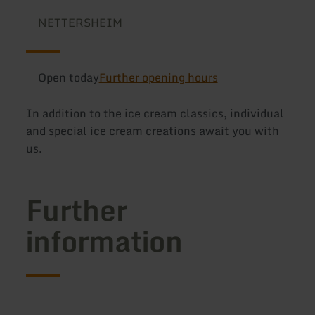
NETTERSHEIM
Open today
Further opening hours
In addition to the ice cream classics, individual
and special ice cream creations await you with
us.
Further
information