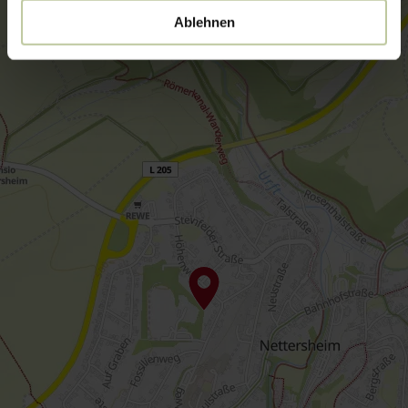
Ablehnen